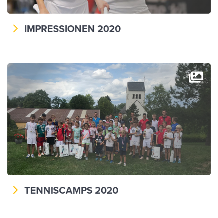
IMPRESSIONEN 2020
TENNISCAMPS 2020