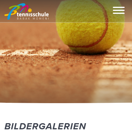
BILDERGALERIEN