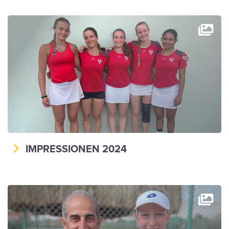
IMPRESSIONEN 2024