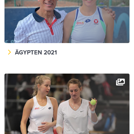
ÄGYPTEN 2021